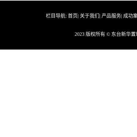
栏目导航:
首页
|
关于我们
|
产品服务
|
成功
2023 版权所有 © 东台新