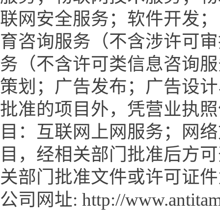
联网安全服务；软件开发；
育咨询服务（不含涉许可审
务（不含许可类信息咨询服
策划；广告发布；广告设计
批准的项目外，凭营业执照
目：互联网上网服务；网络
目，经相关部门批准后方可
关部门批准文件或许可证件
公司网址:
http://www.antita