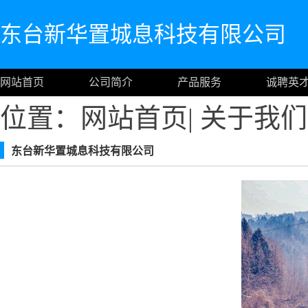
东台新华置城息科技有限公司
网站首页
公司简介
产品服务
诚聘英
位置：
网站首页
|
关于我们
东台新华置城息科技有限公司