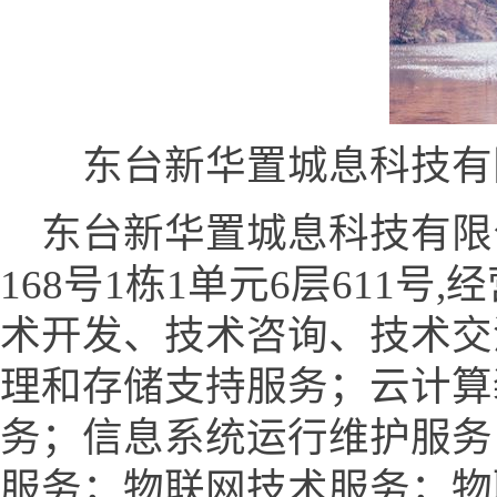
东台新华置城息科技有
东台新华置城息科技有限
168号1栋1单元6层611
术开发、技术咨询、技术交
理和存储支持服务；云计算
务；信息系统运行维护服务
服务；物联网技术服务；物